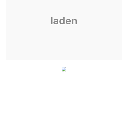
laden