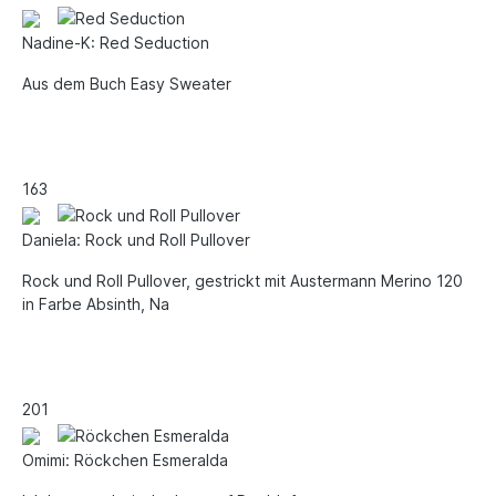
Nadine-K: Red Seduction
Aus dem Buch Easy Sweater
16
3
Daniela: Rock und Roll Pullover
Rock und Roll Pullover, gestrickt mit Austermann Merino 120
in Farbe Absinth, Na
20
1
Omimi: Röckchen Esmeralda