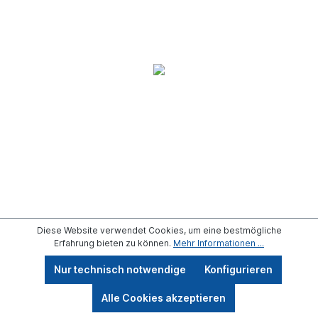
Diese Website verwendet Cookies, um eine bestmögliche
Erfahrung bieten zu können.
Mehr Informationen ...
Nur technisch notwendige
Konfigurieren
Werkzeugleiste anzeigen
Alle Cookies akzeptieren