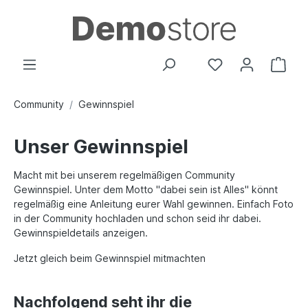
Community
Gewinnspiel
Unser Gewinnspiel
Macht mit bei unserem regelmäßigen Community
Gewinnspiel. Unter dem Motto "dabei sein ist Alles" könnt
regelmäßig eine Anleitung eurer Wahl gewinnen. Einfach Foto
in der Community hochladen und schon seid ihr dabei.
Gewinnspieldetails anzeigen.
Jetzt gleich beim Gewinnspiel mitmachten
Nachfolgend seht ihr die