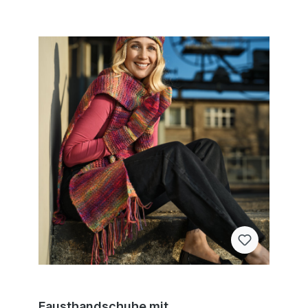
Fausthandschuhe mit