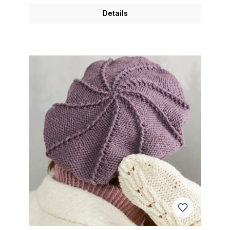
Details