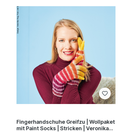
Fingerhandschuhe Greifzu | Wollpaket
mit Paint Socks | Stricken | Veronika