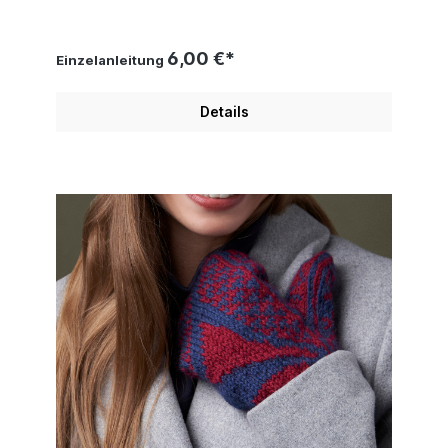
6,00 €*
Einzelanleitung
Details