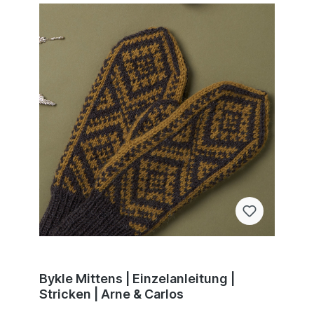
Bykle Mittens | Einzelanleitung |
Stricken | Arne & Carlos