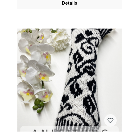
Details