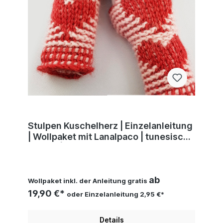
Stulpen Kuschelherz | Einzelanleitung
| Wollpaket mit Lanalpaco | tunesisch
Häkeln | Claudine
ab
Wollpaket inkl. der Anleitung gratis
19,90 €*
oder Einzelanleitung 2,95 €*
Details