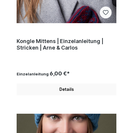
Kongle Mittens | Einzelanleitung |
Stricken | Arne & Carlos
6,00 €*
Einzelanleitung
Details