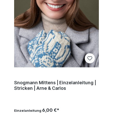
Snogmann Mittens | Einzelanleitung |
Stricken | Arne & Carlos
6,00 €*
Einzelanleitung