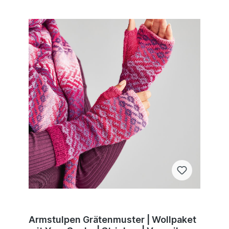
Armstulpen Grätenmuster | Wollpaket