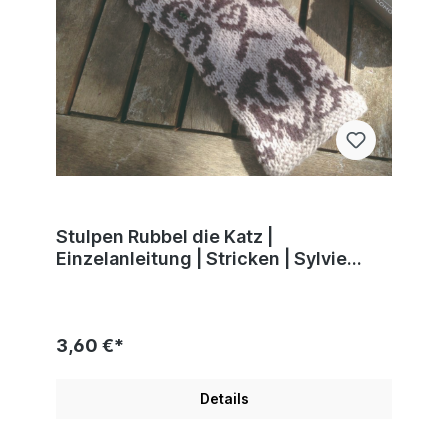
Stulpen Rubbel die Katz |
Einzelanleitung | Stricken | Sylvie
Rasch
3,60 €*
Details