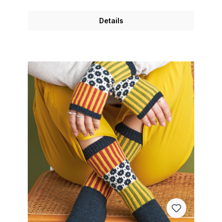
Details