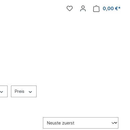
0,00 €*
Preis