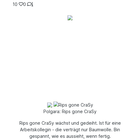
10
0
Polgara: Rips gone CraSy
Rips gone CraSy wächst und gedeiht. Ist für eine
Arbeitskollegin - die verträgt nur Baumwolle. Bin
gespannt, wie es aussieht, wenn fertig.