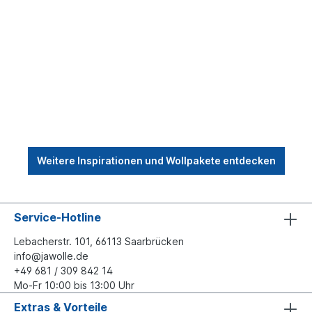
Weitere Inspirationen und Wollpakete entdecken
Service-Hotline
Lebacherstr. 101, 66113 Saarbrücken
info@jawolle.de
+49 681 / 309 842 14
Mo-Fr 10:00 bis 13:00 Uhr
Extras & Vorteile