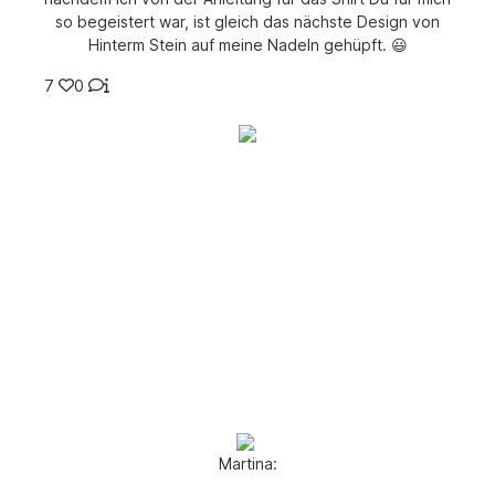
so begeistert war, ist gleich das nächste Design von
Hinterm Stein auf meine Nadeln gehüpft. 😃
7
0
Martina: