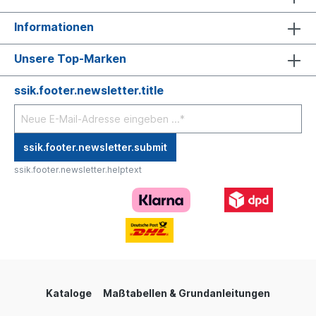
Informationen
Unsere Top-Marken
ssik.footer.newsletter.title
ssik.footer.newsletter.submit
ssik.footer.newsletter.helptext
Kataloge
Maßtabellen & Grundanleitungen