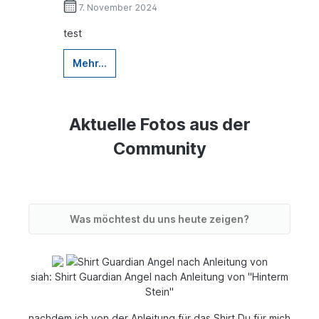
7. November 2024
test
Mehr...
Aktuelle Fotos aus der
Community
Was möchtest du uns heute zeigen?
siah: Shirt Guardian Angel nach Anleitung von "Hinterm
Stein"
nachdem ich von der Anleitung für das Shirt Du für mich