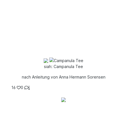
siah: Campanula Tee
nach Anleitung von Anna Hermann Sorensen
16
0