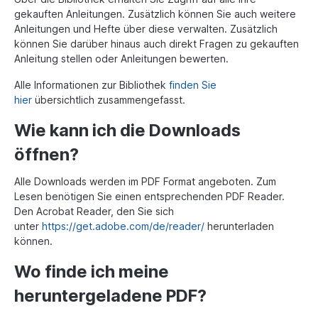
gekauften Anleitungen. Zusätzlich können Sie auch weitere
Anleitungen und Hefte über diese verwalten. Zusätzlich
können Sie darüber hinaus auch direkt Fragen zu gekauften
Anleitung stellen oder Anleitungen bewerten.
Alle Informationen zur
Bibliothek
finden Sie
hier
übersichtlich
zusammengefasst.
Wie kann ich die Downloads
öffnen?
Alle Downloads werden im PDF Format angeboten. Zum
Lesen benötigen Sie einen entsprechenden PDF Reader.
Den Acrobat Reader, den Sie sich
unter
https://get.adobe.com/de/reader/
herunterladen
können.
Wo finde ich meine
heruntergeladene PDF?