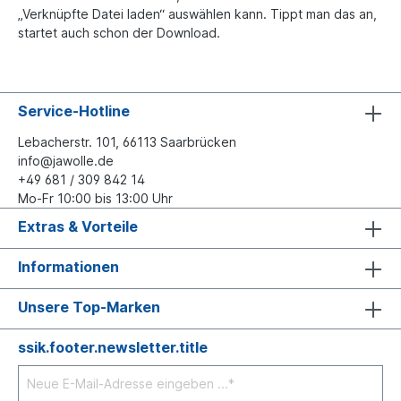
„Verknüpfte Datei laden“ auswählen kann. Tippt man das an,
startet auch schon der Download.
Service-Hotline
Lebacherstr. 101, 66113 Saarbrücken
info@jawolle.de
+49 681 / 309 842 14
Mo-Fr 10:00 bis 13:00 Uhr
Extras & Vorteile
Informationen
Unsere Top-Marken
ssik.footer.newsletter.title