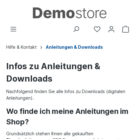
Hilfe & Kontakt
Anleitungen & Downloads
Infos zu Anleitungen &
Downloads
Nachfolgend finden Sie alle Infos zu Downloads (digitalen
Anleitungen).
Wo finde ich meine Anleitungen im
Shop?
Grundsätzlich stehen Ihnen alle gekauften