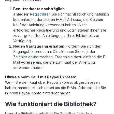
Benutzerkonto nachträglich
anlegen
:
Registrieren
Sie sich nachträglich und natürlich
kostenlos
mit der selben E-Mail Adresse
, die Sie zum
Kauf der Anleitung verwendet haben. Nach
erfolgreicher Registrierung und Login stehen Ihnen alle
zuvor gekauften Anleitungen in Ihrer Bibliothek zur
Verfügung.
Neuen Gastzugang erhalten:
Fordern Sie sich den
Zugangslink erneut an. Dies können Sie zu jeder
Zeit
hier online
machen. Tragen sie dazu einfach die E-
Mail Adresse ein, die Sie zum Kauf der Anleitung
verwendet haben.
Hinweis beim Kauf mit Paypal Express:
Wenn Sie den Kauf über Paypal Express abgeschlossen
haben, handelt es sich dabei um die E-Mail Adresse, die Sie
in Ihrem Paypal Konto hinterlegt haben.
Wie funktioniert die Bibliothek?
Über die Bibliothek erhalten Sie Zugriff auf alle Ihre