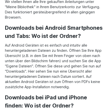
Wir stellen Ihnen alle Ihre gekauften Anleitungen unter
"Meine Bibliothek" in Ihrem Benutzerkonto zur Verfügung.
Dies funktioniert geräteübergreifend in allen gängigen
Browsern.
Downloads bei Android Smartphones
und Tabs: Wo ist der Ordner?
Auf Android Geräten ist es einfach und intuitiv alle
heruntergeladenen Dateien zu finden. Öffnen Sie Ihre App
Übersicht (z.B. in dem Sie mit Ihrem Finger von oben nach
unten über den Bildschirm fahren) und suchen Sie die App
"Eigene Dateien". Öffnen Sie diese und gehen Sie nun auf
"Downloads". Hier sehen Sie nun eine Übersicht aller
heruntergeladenen Dateien nach Datum sortiert. Auf
aktuellen Android Geräten ist zum Öffnen von PDFs keine
zusätzliche App-Installation notwendig.
Downloads bei iPad und iPhone
finden: Wo ist der Ordner?