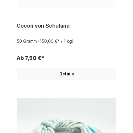
Cocon von Schulana
50 Gramm
(150,00 €* / 1 kg)
Ab 7,50 €*
Details