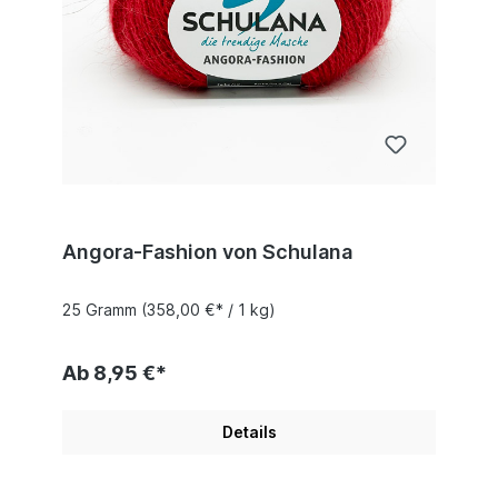
Angora-Fashion von Schulana
25 Gramm
(358,00 €* / 1 kg)
Ab 8,95 €*
Details