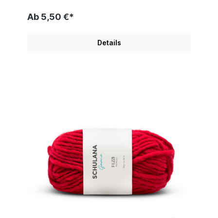
Ab 5,50 €*
Details