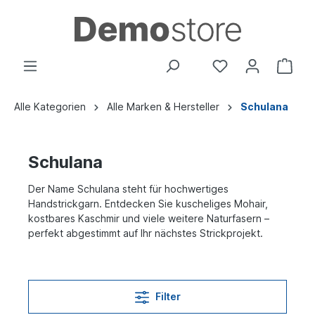
Alle Kategorien
Alle Marken & Hersteller
Schulana
Schulana
Der Name Schulana steht für hochwertiges
Handstrickgarn. Entdecken Sie kuscheliges Mohair,
kostbares Kaschmir und viele weitere Naturfasern –
perfekt abgestimmt auf Ihr nächstes Strickprojekt.
Filter