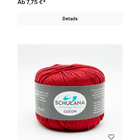
Ab 7,75 €*
Details