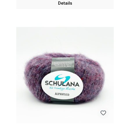
Details