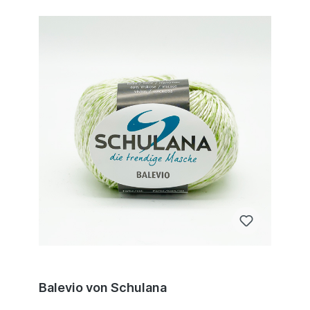
Balevio von Schulana