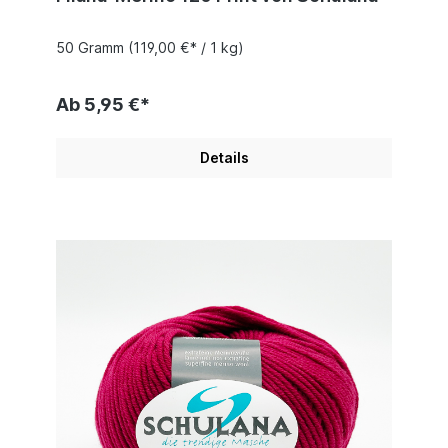
50 Gramm
(119,00 €* / 1 kg)
Ab 5,95 €*
Details