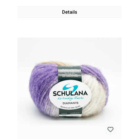
Details