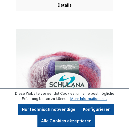
Details
Diese Website verwendet Cookies, um eine bestmögliche
Erfahrung bieten zu können.
Mehr Informationen ...
Nur technisch notwendige
Konfigurieren
Werkzeugleiste anzeigen
Alle Cookies akzeptieren