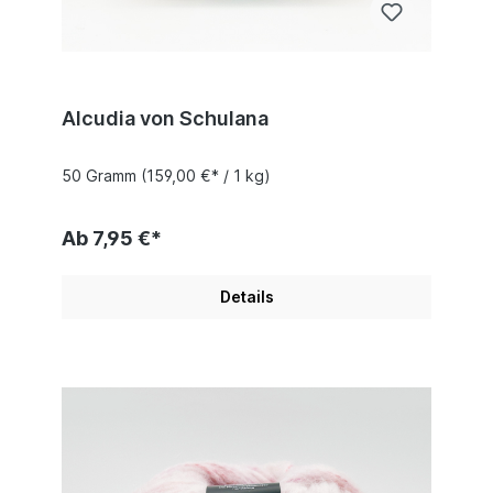
Alcudia von Schulana
50 Gramm
(159,00 €* / 1 kg)
Ab 7,95 €*
Details