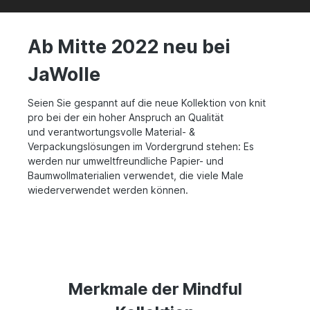
Ab Mitte 2022 neu bei
JaWolle
Seien Sie gespannt auf die neue Kollektion von knit
pro bei der ein hoher Anspruch an Qualität
und verantwortungsvolle Material- &
Verpackungslösungen im Vordergrund stehen: Es
werden nur umweltfreundliche Papier- und
Baumwollmaterialien verwendet, die viele Male
wiederverwendet werden können.
Merkmale der Mindful