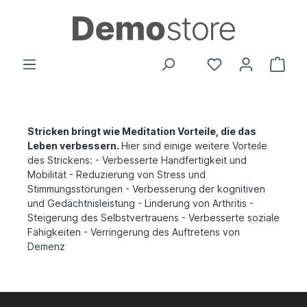
Stricken bringt wie Meditation Vorteile, die das
Leben verbessern.
Hier sind einige weitere Vorteile
des Strickens: - Verbesserte Handfertigkeit und
Mobilität - Reduzierung von Stress und
Stimmungsstörungen - Verbesserung der kognitiven
und Gedächtnisleistung - Linderung von Arthritis -
Steigerung des Selbstvertrauens - Verbesserte soziale
Fähigkeiten - Verringerung des Auftretens von
Demenz