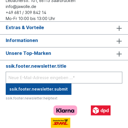
Lebacherstr. 101, 66113 Saarbrücken
info@jawolle.de
+49 681 / 309 842 14
Mo-Fr 10:00 bis 13:00 Uhr
Extras & Vorteile
Informationen
Unsere Top-Marken
ssik.footer.newsletter.title
ssik.footer.newsletter.submit
ssik.footer.newsletter.helptext