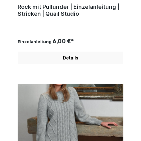
Rock mit Pullunder | Einzelanleitung |
Stricken | Quail Studio
6,00 €*
Einzelanleitung
Details