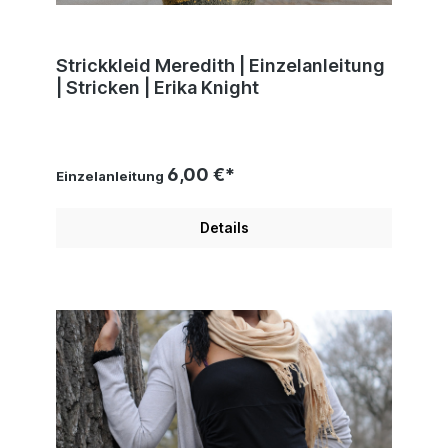
Strickkleid Meredith | Einzelanleitung
| Stricken | Erika Knight
6,00 €*
Einzelanleitung
Details