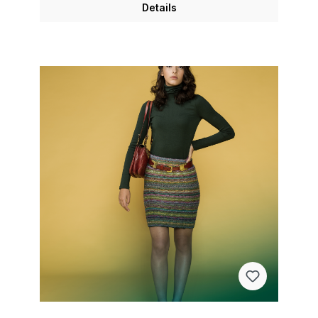
Details