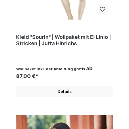
Kleid "Sourin" | Wollpaket mit El Linio |
Stricken | Jutta Hinrichs
ab
Wollpaket inkl. der Anleitung gratis
87,00 €*
Details