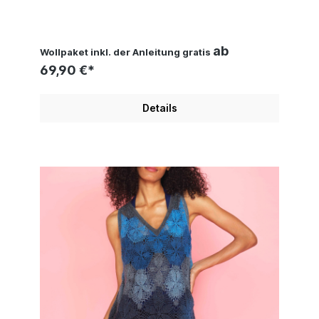
Kestler
ab
Wollpaket inkl. der Anleitung gratis
69,90 €*
Details