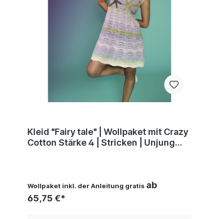
Kleid "Fairy tale" | Wollpaket mit Crazy
Cotton Stärke 4 | Stricken | Unjung
Yun
ab
Wollpaket inkl. der Anleitung gratis
65,75 €*