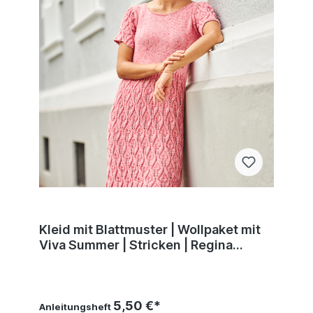
Kleid mit Blattmuster | Wollpaket mit
Viva Summer | Stricken | Regina
Bühler, Pro Lana
5,50 €*
Anleitungsheft