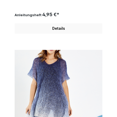
4,95 €*
Anleitungsheft
Details