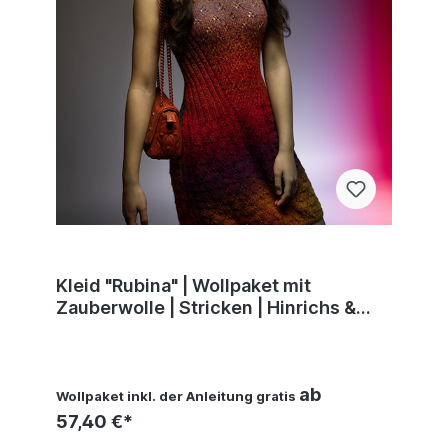
Kleid "Rubina" | Wollpaket mit
Zauberwolle | Stricken | Hinrichs &
Leipersberger
ab
Wollpaket inkl. der Anleitung gratis
57,40 €*