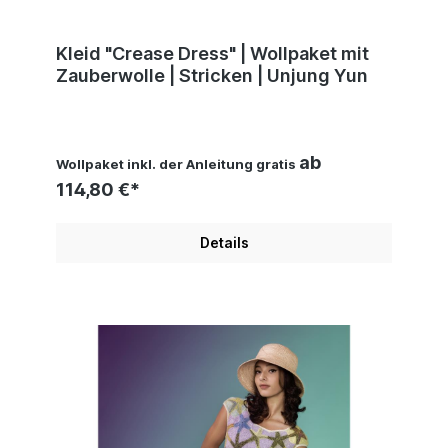
Kleid "Crease Dress" | Wollpaket mit
Zauberwolle | Stricken | Unjung Yun
ab
Wollpaket inkl. der Anleitung gratis
114,80 €*
Details