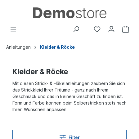
Anleitungen
Kleider & Röcke
Kleider & Röcke
Mit diesen Strick- & Häkelanleitungen zaubern Sie sich
das Strickkleid Ihrer Träume - ganz nach Ihrem
Geschmack und das in keinem Geschäft zu finden ist.
Form und Farbe können beim Selberstricken stets nach
Ihren Wünschen anpassen
Filter