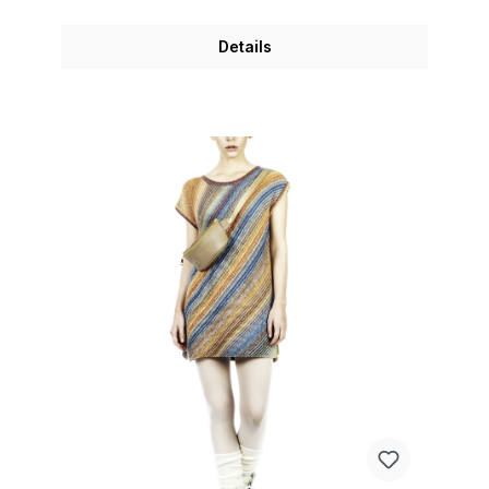
Details