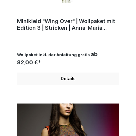
Minikleid "Wing Over" | Wollpaket mit
Edition 3 | Stricken | Anna-Maria
Busch
ab
Wollpaket inkl. der Anleitung gratis
82,00 €*
Details