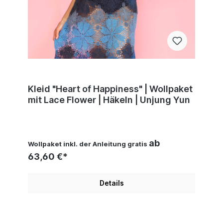
Kleid "Heart of Happiness" | Wollpaket
mit Lace Flower | Häkeln | Unjung Yun
ab
Wollpaket inkl. der Anleitung gratis
63,60 €*
Details