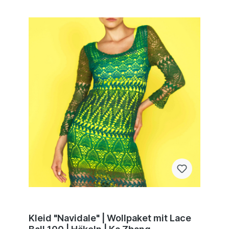
Kleid "Navidale" | Wollpaket mit Lace