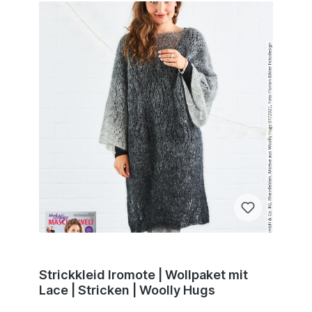
Strickkleid Iromote | Wollpaket mit
Lace | Stricken | Woolly Hugs