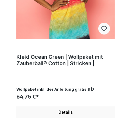
Kleid Ocean Green | Wollpaket mit
Zauberball® Cotton | Stricken |
ab
Wollpaket inkl. der Anleitung gratis
64,75 €*
Details