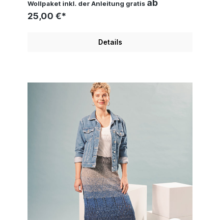
ab
Wollpaket inkl. der Anleitung gratis
25,00 €*
Details