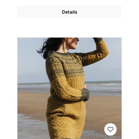
Details