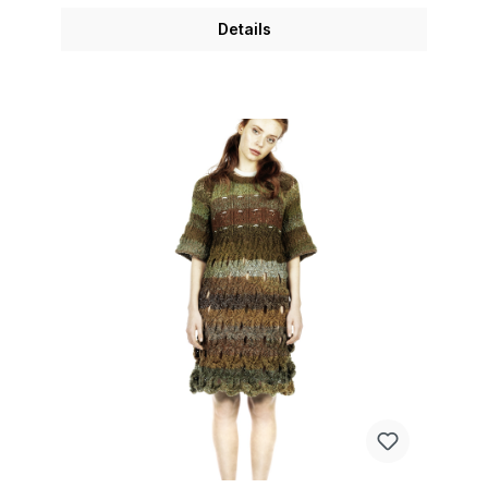
Details