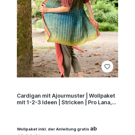
Cardigan mit Ajourmuster | Wollpaket
mit 1-2-3 Ideen | Stricken | Pro Lana,
Silvia Jäger, Andel Konrad
ab
Wollpaket inkl. der Anleitung gratis