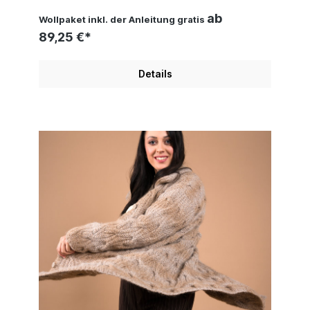
ab
Wollpaket inkl. der Anleitung gratis
89,25 €*
Details