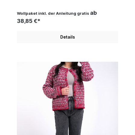
ab
Wollpaket inkl. der Anleitung gratis
38,85 €*
Details