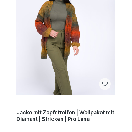
Jacke mit Zopfstreifen | Wollpaket mit
Diamant | Stricken | Pro Lana