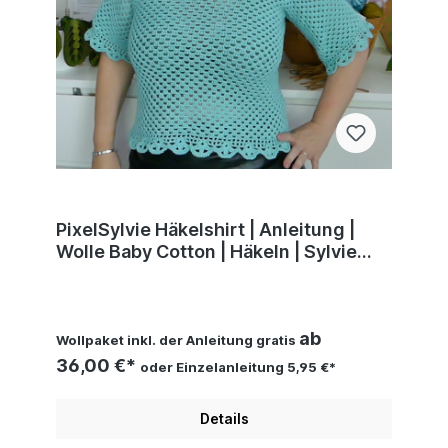
PixelSylvie Häkelshirt | Anleitung |
Wolle Baby Cotton | Häkeln | Sylvie
Rasch
ab
Wollpaket inkl. der Anleitung gratis
36,00 €*
oder Einzelanleitung 5,95 €*
Details