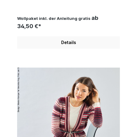
Verlag
ab
Wollpaket inkl. der Anleitung gratis
34,50 €*
Details