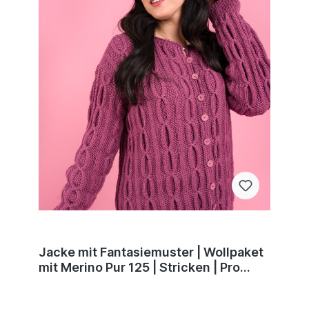
Jacke mit Fantasiemuster | Wollpaket
mit Merino Pur 125 | Stricken | Pro
Lana