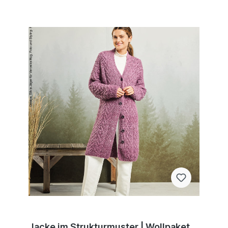
Jacke im Strukturmuster | Wollpaket