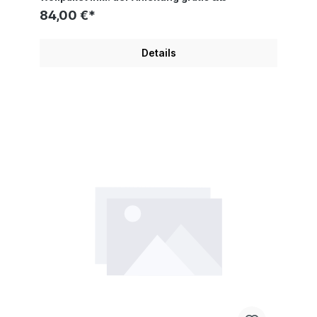
84,00 €*
Details