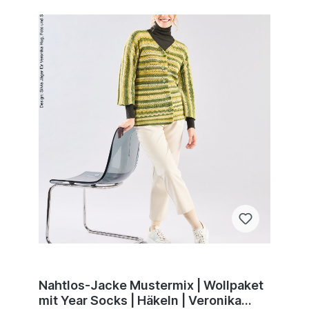
Nahtlos-Jacke Mustermix | Wollpaket
mit Year Socks | Häkeln | Veronika