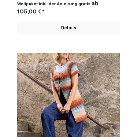
ab
Wollpaket inkl. der Anleitung gratis
105,00 €*
Details