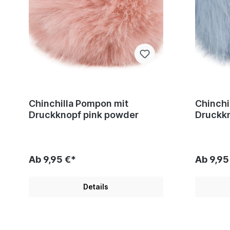
Chinchilla Pompon mit
Chinchi
Druckknopf pink powder
Druckk
Ab 9,95 €*
Ab 9,95
Details