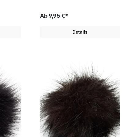
Ab 9,95 €*
Details