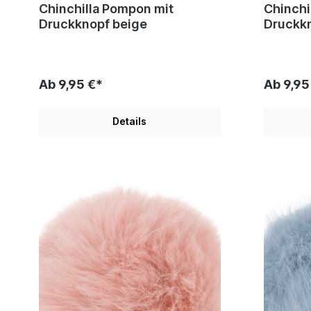
Chinchilla Pompon mit
Chinchi
Druckknopf beige
Druckkn
Ab 9,95 €*
Ab 9,95
Details