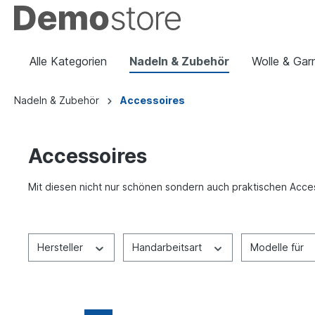
Alle Kategorien
Nadeln & Zubehör
Wolle & Gar
Nadeln & Zubehör
Accessoires
Accessoires
Mit diesen nicht nur schönen sondern auch praktischen Acce
Hersteller
Handarbeitsart
Modelle für