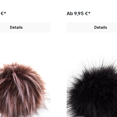
 €*
Ab 9,95 €*
Details
Details