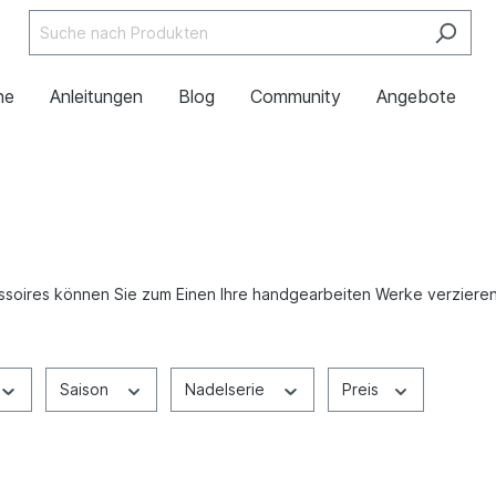
ne
Anleitungen
Blog
Community
Angebote
ssoires können Sie zum Einen Ihre handgearbeiten Werke verzieren
Saison
Nadelserie
Preis