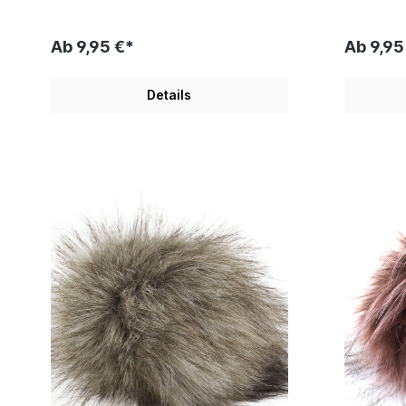
Ab 9,95 €*
Ab 9,95
Details