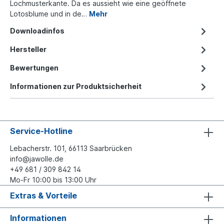
Lochmusterkante. Da es aussieht wie eine geöffnete
Lotosblume und in de…
Mehr
Downloadinfos
Hersteller
Bewertungen
Informationen zur Produktsicherheit
Service-Hotline
Lebacherstr. 101, 66113 Saarbrücken
info@jawolle.de
+49 681 / 309 842 14
Mo-Fr 10:00 bis 13:00 Uhr
Extras & Vorteile
Informationen