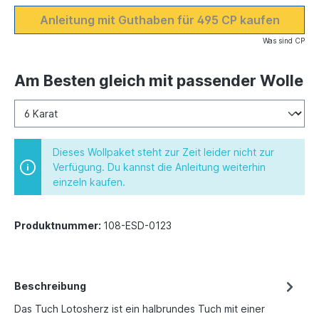
Anleitung mit Guthaben für 495 CP kaufen
Was sind CP
Am Besten gleich mit passender Wolle
Dieses Wollpaket steht zur Zeit leider nicht zur
Verfügung. Du kannst die Anleitung weiterhin
einzeln kaufen.
Produktnummer:
108-ESD-0123
Beschreibung
Das Tuch Lotosherz ist ein halbrundes Tuch mit einer