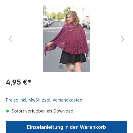
4,95 €*
Preise inkl. MwSt. zzgl. Versandkosten
Sofort verfügbar, als Download
Einzelanleitung In den Warenkorb