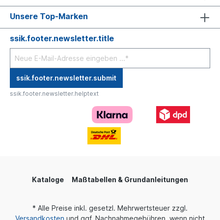
Unsere Top-Marken
ssik.footer.newsletter.title
ssik.footer.newsletter.submit
ssik.footer.newsletter.helptext
Kataloge
Maßtabellen & Grundanleitungen
* Alle Preise inkl. gesetzl. Mehrwertsteuer zzgl.
Versandkosten
und ggf. Nachnahmegebühren, wenn nicht