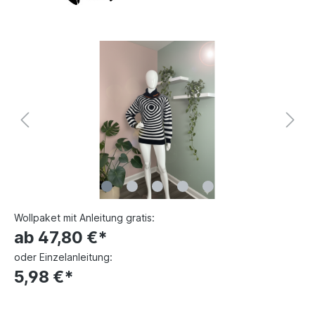
Wollpaket mit Anleitung gratis:
ab 47,80 €*
oder Einzelanleitung:
5,98 €*