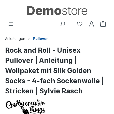
Anleitungen
Pullover
Rock and Roll - Unisex
Pullover | Anleitung |
Wollpaket mit Silk Golden
Socks - 4-fach Sockenwolle |
Stricken | Sylvie Rasch