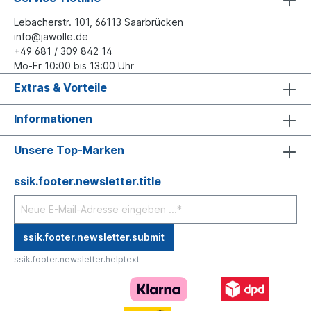
Lebacherstr. 101, 66113 Saarbrücken
info@jawolle.de
+49 681 / 309 842 14
Mo-Fr 10:00 bis 13:00 Uhr
Extras & Vorteile
Informationen
Unsere Top-Marken
ssik.footer.newsletter.title
ssik.footer.newsletter.submit
ssik.footer.newsletter.helptext