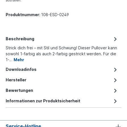
ausfallen.
Produktnummer:
108-ESD-0249
Beschreibung
Strick dich frei – mit Stil und Schwung! Dieser Pullover kann
sowohl 1-farbig als auch 2-farbig gestrickt werden. Für die
1-…
Mehr
Downloadinfos
Hersteller
Bewertungen
Informationen zur Produktsicherheit
Service-Hotline