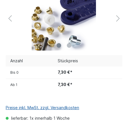
Anzahl
Stückpreis
7,30 €*
Bis
0
7,30 €*
Ab
1
Preise inkl. MwSt. zzgl. Versandkosten
lieferbar: 1x innerhalb 1 Woche