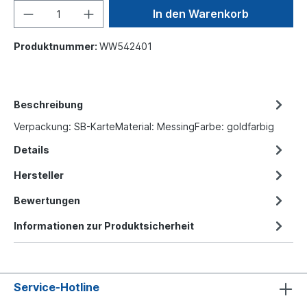
In den Warenkorb
Produktnummer:
WW542401
Beschreibung
Verpackung: SB-KarteMaterial: MessingFarbe: goldfarbig
Details
Hersteller
Bewertungen
Informationen zur Produktsicherheit
Service-Hotline