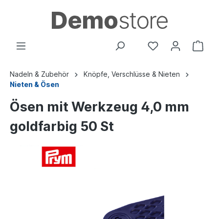
Nadeln & Zubehör
Knöpfe, Verschlüsse & Nieten
Nieten & Ösen
Ösen mit Werkzeug 4,0 mm
goldfarbig 50 St