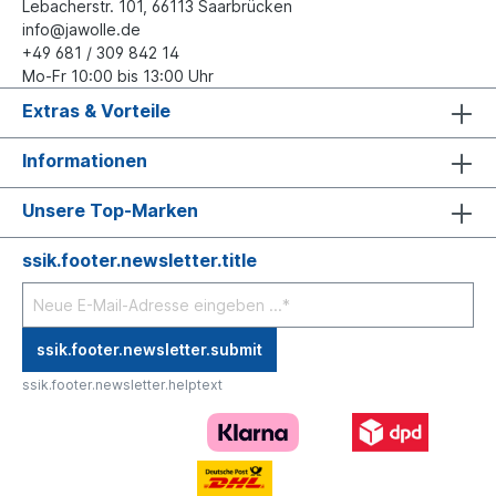
Lebacherstr. 101, 66113 Saarbrücken
info@jawolle.de
+49 681 / 309 842 14
Mo-Fr 10:00 bis 13:00 Uhr
Extras & Vorteile
Informationen
Unsere Top-Marken
ssik.footer.newsletter.title
ssik.footer.newsletter.submit
ssik.footer.newsletter.helptext