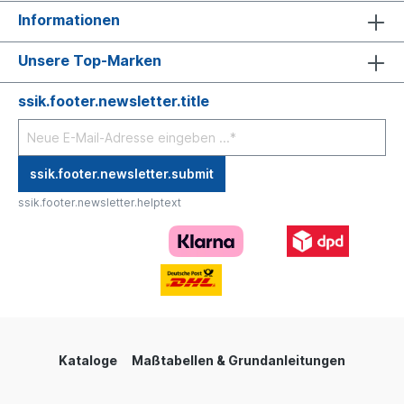
Informationen
Unsere Top-Marken
ssik.footer.newsletter.title
ssik.footer.newsletter.submit
ssik.footer.newsletter.helptext
Kataloge
Maßtabellen & Grundanleitungen