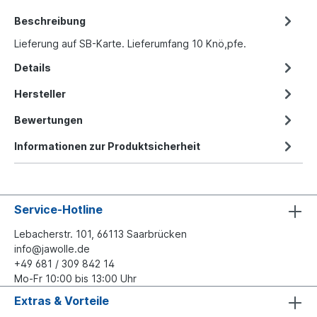
Beschreibung
Lieferung auf SB-Karte. Lieferumfang 10 Knö,pfe.
Details
Hersteller
Bewertungen
Informationen zur Produktsicherheit
Service-Hotline
Lebacherstr. 101, 66113 Saarbrücken
info@jawolle.de
+49 681 / 309 842 14
Mo-Fr 10:00 bis 13:00 Uhr
Extras & Vorteile