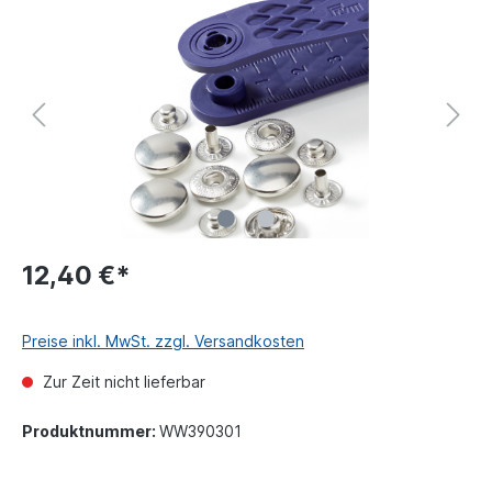
12,40 €*
Preise inkl. MwSt. zzgl. Versandkosten
Zur Zeit nicht lieferbar
Produktnummer:
WW390301