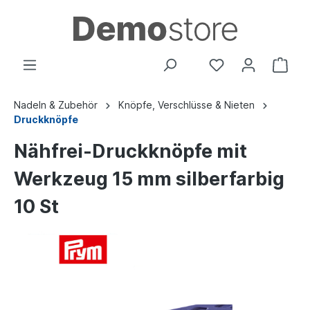
Nadeln & Zubehör
Knöpfe, Verschlüsse & Nieten
Druckknöpfe
Nähfrei-Druckknöpfe mit
Werkzeug 15 mm silberfarbig
10 St